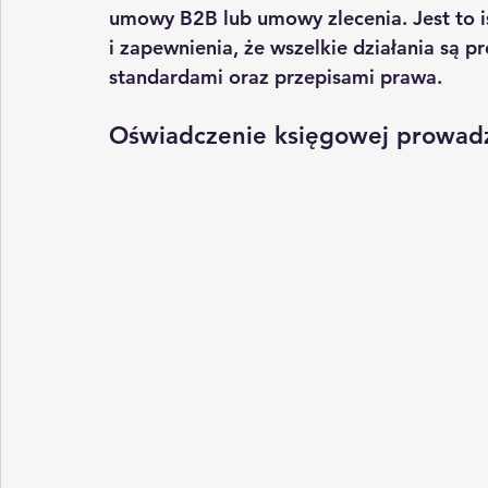
umowy B2B
 lub 
umowy zlecenia
. Jest to
i zapewnienia, że wszelkie działania są
standardami oraz przepisami prawa.
Oświadczenie księgowej prowad