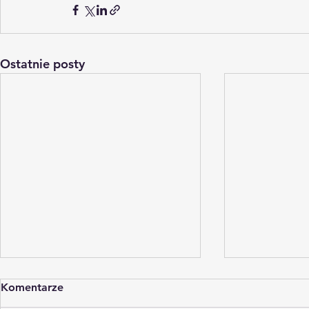
Ostatnie posty
Komentarze