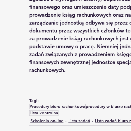
finansowego
 oraz umieszczenie daty pod
prowadzenie ksiąg rachunkowych oraz na 
zarządzanie jednostką odbywa się przez 
dokumentu przez wszystkich członków te
za prowadzenie ksiąg rachunkowych jest g
podstawie umowy o pracę. Niemniej jedn
zadań związanych z prowadzeniem księg
finansowych
 zewnętrznej jednostce specja
rachunkowych
.
Tagi:
Procedury biuro rachunkowe
procedury w biurze r
Lista kontrolna
Szkolenia on-line
Lista zadań
Lista zadań biuro