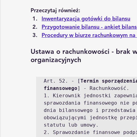
Przeczytaj również:
Inwentaryzacja gotówki do bilansu
Przygotowanie bilansu - ankiet bilan
Procedury w biurze rachunkowym na 
Ustawa o rachunkowości - brak w
organizacyjnych
Art. 52. - [
Termin sporządzeni
finansowego
] - Rachunkowość. 

1. Kierownik jednostki zapewnia
sprawozdania finansowego nie p
dnia bilansowego i przedstawia
obowiązującymi jednostkę przepi
statutu lub umowy.

2. Sprawozdanie finansowe podpi